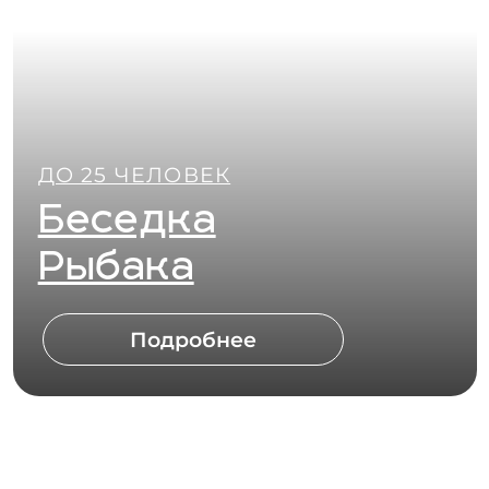
ДО 25 ЧЕЛОВЕК
Беседка
Туриста
Подробнее