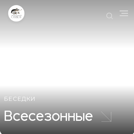
БЕСЕДКИ
Всесезонные