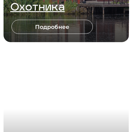
ДО 10 ЧЕЛОВЕК
Большие
беседки
Подробнее