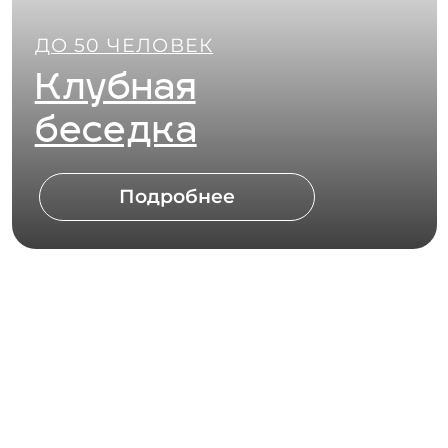
ДО 25 ЧЕЛОВЕК
Беседка
Рыбака
Подробнее