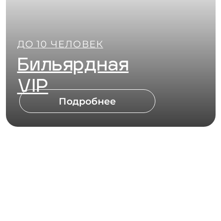
ДО 10 ЧЕЛОВЕК
Форелевые
беседки