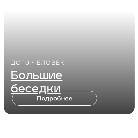
Подробнее
ДО 4 ЧЕЛОВЕК
Малая vip