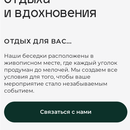
Наши беседки расположены в
живописном месте, где каждый уголок
продуман до мелочей. Мы создаем все
условия для того, чтобы ваше
мероприятие стало незабываемым
событием.
Связаться с нами