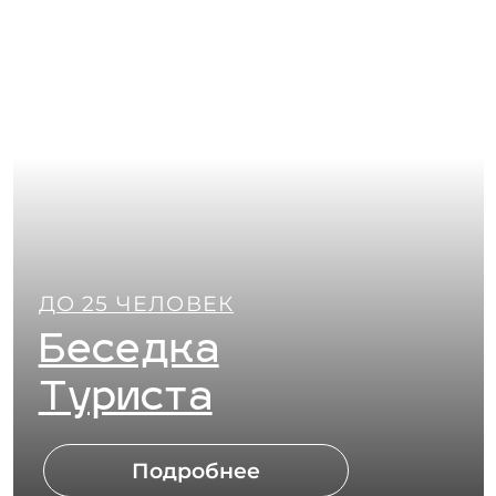
ДО 25 ЧЕЛОВЕК
Беседка
Охотника
Подробнее