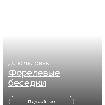
Подробнее