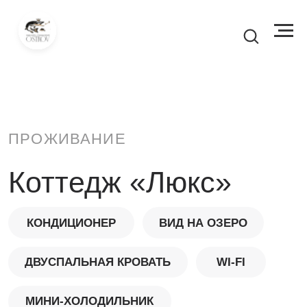
ПРОЖИВАНИЕ
Коттедж «Люкс»
КОНДИЦИОНЕР
ВИД НА ОЗЕРО
ДВУСПАЛЬНАЯ КРОВАТЬ
WI-FI
МИНИ-ХОЛОДИЛЬНИК
ПЛОЩАДЬ