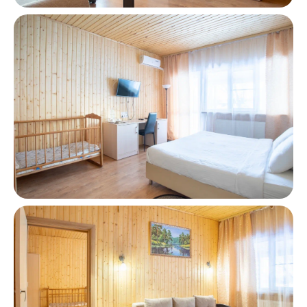
Забронировать
Связаться с нами