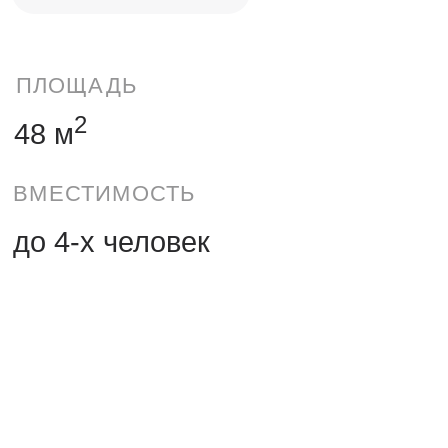
2
48 м
ВМЕСТИМОСТЬ
до 4-х человек