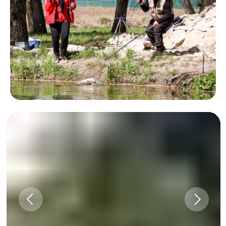
Остались
вопросы?