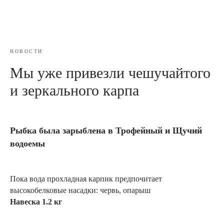
НОВОСТИ
Мы уже привезли чешучайтого
и зеркального карпа
Рыбка была зарыблена в Трофейный и Щучий
водоемы
Пока вода прохладная карпик предпочитает
высокобелковые насадки: червь, опарыш
Навеска 1.2 кг